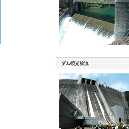
ダム観光放流