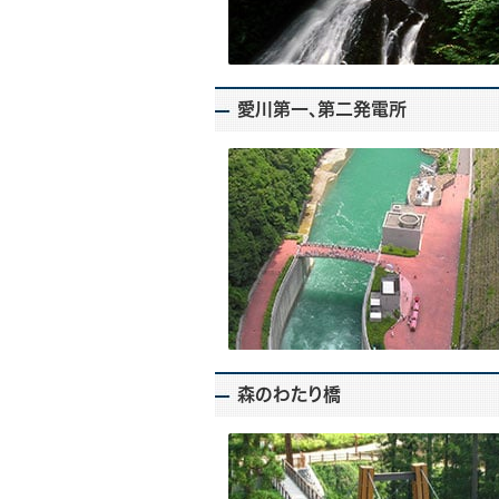
愛川第一、第二発電所
森のわたり橋