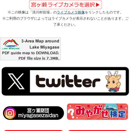
※この映像は「清川村役場」の
ライブカメラ映像
をリンクしたものです。
※ご利用のブラウザによってはライブカメラが表示されないことがあります。ご
了承ください。