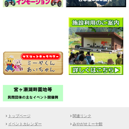
トップページ
関連リンク
イベントカレンダー
みやがせミーヤ館